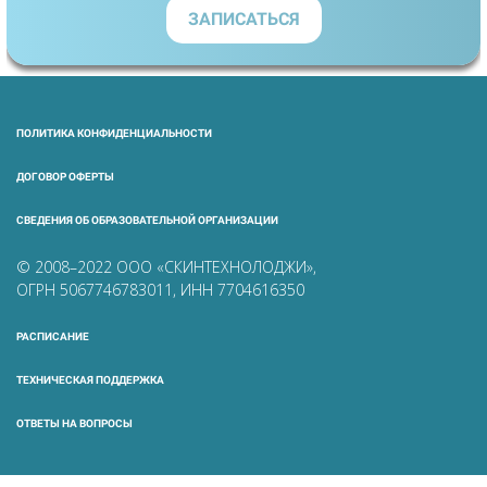
ЗАПИСАТЬСЯ
ПОЛИТИКА КОНФИДЕНЦИАЛЬНОСТИ
ДОГОВОР ОФЕРТЫ
СВЕДЕНИЯ ОБ ОБРАЗОВАТЕЛЬНОЙ ОРГАНИЗАЦИИ
© 2008–2022 ООО «СКИНТЕХНОЛОДЖИ»,
ОГРН 5067746783011, ИНН 7704616350
РАСПИСАНИЕ
ТЕХНИЧЕСКАЯ ПОДДЕРЖКА
ОТВЕТЫ НА ВОПРОСЫ